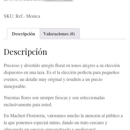
SKU:
Ref.- Monica
Descripción
Valoraciones (0)
Descripción
Precioso y divertido arreglo floral en tonos alegres a su elección
dispuestos en una taza. Es el la elección perfecta para pequeños
eventos, un detalle muy original y resultón a un precio
inmejorable.
Nuestras flores son siempre frescas y son seleccionadas
exclusivamente para usted.
En Macheri Floristeria, valoramos mucho la atención al público a
la que ponemos especial mimo, dando un trato cercano y
ofreciendo un servicio personalizado y profesional.