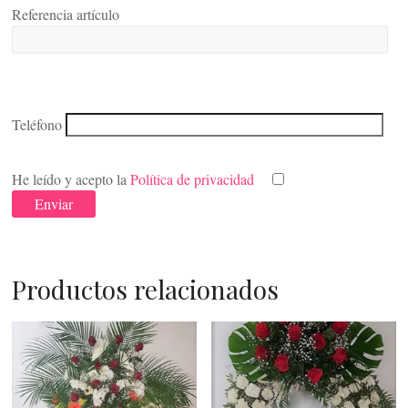
Referencia artículo
Teléfono
He leído y acepto la
Política de privacidad
Productos relacionados