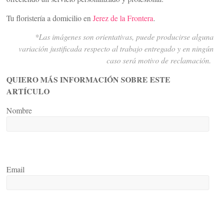
Tu floristería a domicilio en
Jerez de la Frontera
.
*Las imágenes son orientativas, puede producirse alguna
variación justificada respecto al trabajo entregado y en ningún
caso será motivo de reclamación.
QUIERO MÁS INFORMACIÓN SOBRE ESTE
ARTÍCULO
Nombre
Email