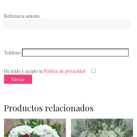
Referencia artículo
Teléfono
He leído y acepto la
Política de privacidad
Productos relacionados