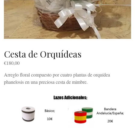
Cesta de Orquídeas
€
180,00
Arreglo floral compuesto por cuatro plantas de orquídea
phanelosis en una preciosa cesta de mimbre.