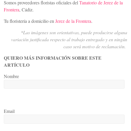
Somos proveedores floristas oficiales del
Tanatorio de Jerez de la
Frontera
, Cádiz.
Tu floristería a domicilio en
Jerez de la Frontera
.
*Las imágenes son orientativas, puede producirse alguna
variación justificada respecto al trabajo entregado y en ningún
caso será motivo de reclamación.
QUIERO MÁS INFORMACIÓN SOBRE ESTE
ARTÍCULO
Nombre
Email