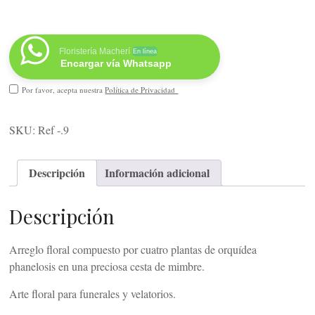
Floristería Macherí
En línea
Encargar vía Whatsapp
Por favor, acepta nuestra
Política de Privacidad
SKU:
Ref -.9
Descripción
Información adicional
Descripción
Arreglo floral compuesto por cuatro plantas de orquídea
phanelosis en una preciosa cesta de mimbre.
Arte floral para funerales y velatorios.