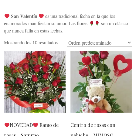
San Valentín
es una tradicional fecha en la que los
enamorados manifiestan su amor. Las flores
son un clásico
que nunca falla en estas fechas.
Mostrando los 10 resultados
NOVEDAD
Ramo de
Centro de rosas con
rosas – Saturno –
peluche – MIMOSO