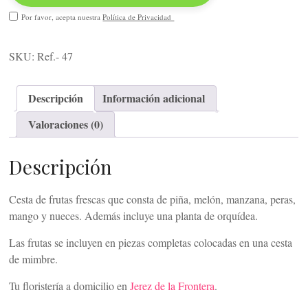
Por favor, acepta nuestra
Política de Privacidad
SKU:
Ref.- 47
Descripción
Información adicional
Valoraciones (0)
Descripción
Cesta de frutas frescas que consta de piña, melón, manzana, peras,
mango y nueces. Además incluye una planta de orquídea.
Las frutas se incluyen en piezas completas colocadas en una cesta
de mimbre.
Tu floristería a domicilio en
Jerez de la Frontera
.