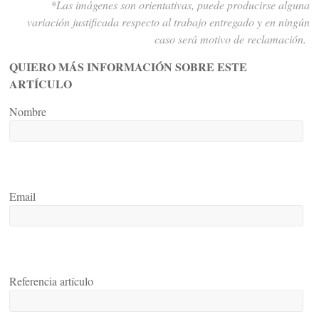
*Las imágenes son orientativas, puede producirse alguna
variación justificada respecto al trabajo entregado y en ningún
caso será motivo de reclamación.
QUIERO MÁS INFORMACIÓN SOBRE ESTE
ARTÍCULO
Nombre
Email
Referencia artículo