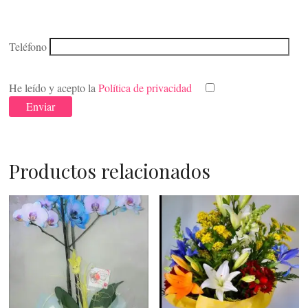
Teléfono
He leído y acepto la
Política de privacidad
Productos relacionados