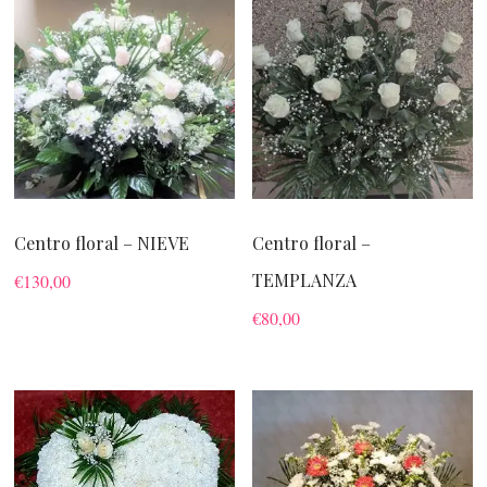
Centro floral – NIEVE
Centro floral –
TEMPLANZA
€
130,00
€
80,00